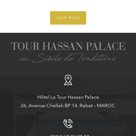
VOIR PLUS
Hôtel La Tour Hassan Palace
26, Avenue Chellah BP 14. Rabat – MAROC