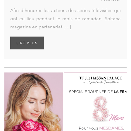
Afin d’honorer les acteurs des séries télévisées qui
ont eu lieu pendant le mois de ramadan, Soltana
magazine en partenariat […]
LIRE PLUS