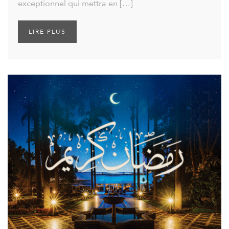
exceptionnel qui mettra en […]
LIRE PLUS