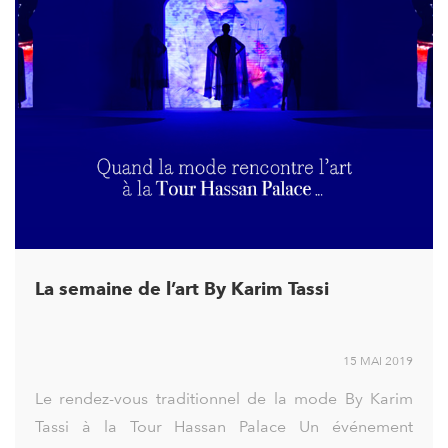
La semaine de l’art By Karim Tassi
15 MAI 2019
Le rendez-vous traditionnel de la mode By Karim
Tassi à la Tour Hassan Palace Un événement