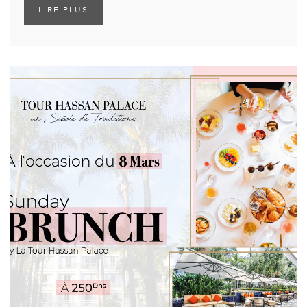
LIRE PLUS