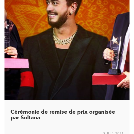
Cérémonie de remise de prix organisée
par Soltana
9 JUIN 2021