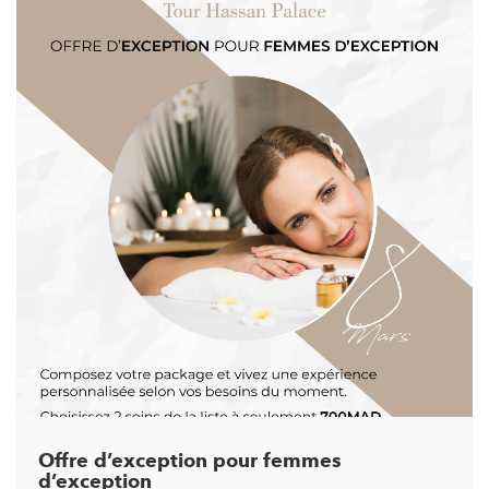
Offre d’exception pour femmes
d’exception