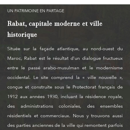
UN PATRIMOINE EN PARTAGE
Rabat, capitale moderne et ville
historique
Située sur la façade atlantique, au nord-ouest du
Maroc, Rabat est le résultat d’un dialogue fructueux
entre le passé arabo-musulman et le modernisme
occidental. Le site comprend la « ville nouvelle »,
conçue et construite sous le Protectorat français de
1912 aux années 1930, incluant la résidence royale,
des administrations coloniales, des ensembles
résidentiels et commerciaux. Nous y trouvons aussi
des parties anciennes de la ville qui remontent parfois