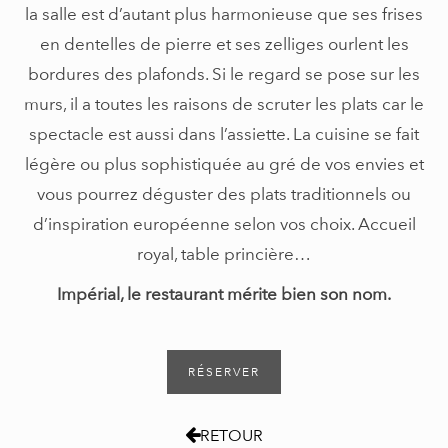
la salle est d’autant plus harmonieuse que ses frises
en dentelles de pierre et ses zelliges ourlent les
bordures des plafonds. Si le regard se pose sur les
murs, il a toutes les raisons de scruter les plats car le
spectacle est aussi dans l’assiette. La cuisine se fait
légère ou plus sophistiquée au gré de vos envies et
vous pourrez déguster des plats traditionnels ou
d’inspiration européenne selon vos choix. Accueil
royal, table princière…
Impérial, le restaurant mérite bien son nom.
RÉSERVER
RETOUR