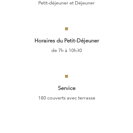
Petit-déjeuner et Déjeuner
Horaires du Petit-Déjeuner
de 7h à 10h30
Service
180 couverts avec terrasse