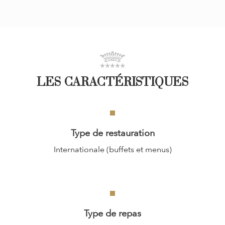
LES CARACTÉRISTIQUES
Type de restauration
Internationale (buffets et menus)
Type de repas