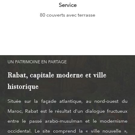
Service
80 couverts avec terrasse
UN PATRIMOINE EN PARTAGE
Rabat, capitale moderne et ville
historique
Située sur la façade atlantique, au nord-ouest du
Maroc, Rabat est le résultat d’un dialogue fructueux
entre le passé arabo-musulman et le modernisme
occidental. Le site comprend la « ville nouvelle »,