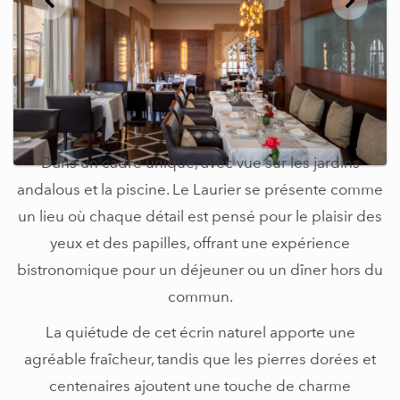
Dans un cadre unique, avec vue sur les jardins
andalous et la piscine. Le Laurier se présente comme
un lieu où chaque détail est pensé pour le plaisir des
yeux et des papilles, offrant une expérience
bistronomique pour un déjeuner ou un dîner hors du
commun.
La quiétude de cet écrin naturel apporte une
agréable fraîcheur, tandis que les pierres dorées et
centenaires ajoutent une touche de charme