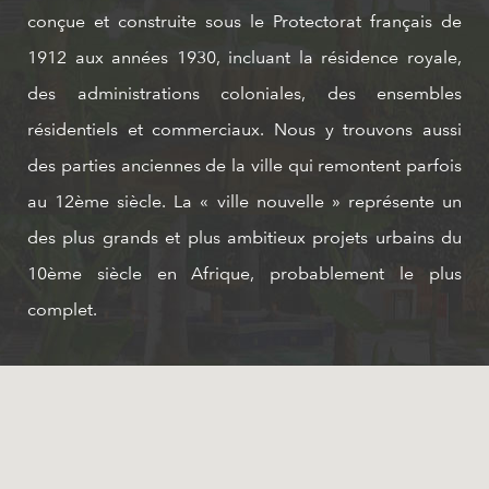
conçue et construite sous le Protectorat français de
1912 aux années 1930, incluant la résidence royale,
des administrations coloniales, des ensembles
résidentiels et commerciaux. Nous y trouvons aussi
des parties anciennes de la ville qui remontent parfois
au 12ème siècle. La « ville nouvelle » représente un
des plus grands et plus ambitieux projets urbains du
10ème siècle en Afrique, probablement le plus
complet.