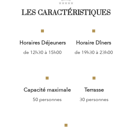
LES CARACTÉRISTIQUES
Horaires Déjeuners
Horaire Dîners
de 12h30 à 15h00
de 19h30 à 23h00
Capacité maximale
Terrasse
50 personnes
30 personnes