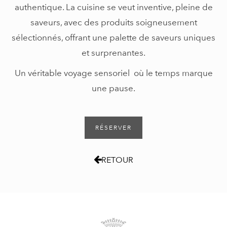
authentique. La cuisine se veut inventive, pleine de
saveurs, avec des produits soigneusement
sélectionnés, offrant une palette de saveurs uniques
et surprenantes.
Un véritable voyage sensoriel où le temps marque
une pause.
RÉSERVER
RETOUR