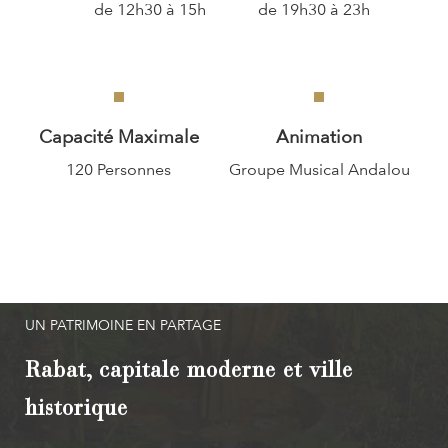
de 12h30 à 15h
de 19h30 à 23h
Capacité Maximale
Animation
120 Personnes
Groupe Musical Andalou
UN PATRIMOINE EN PARTAGE
Rabat, capitale moderne et ville
historique