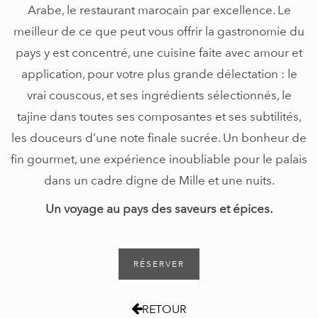
Arabe, le restaurant marocain par excellence. Le
meilleur de ce que peut vous offrir la gastronomie du
pays y est concentré, une cuisine faite avec amour et
application, pour votre plus grande délectation : le
vrai couscous, et ses ingrédients sélectionnés, le
tajine dans toutes ses composantes et ses subtilités,
les douceurs d’une note finale sucrée. Un bonheur de
fin gourmet, une expérience inoubliable pour le palais
dans un cadre digne de Mille et une nuits.
Un voyage au pays des saveurs et épices.
RÉSERVER
RETOUR