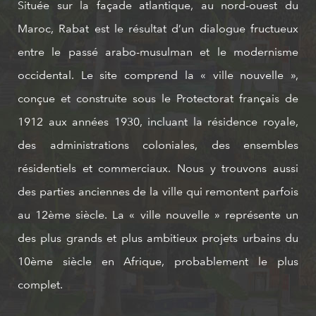
Située sur la façade atlantique, au nord-ouest du
Maroc, Rabat est le résultat d’un dialogue fructueux
entre le passé arabo-musulman et le modernisme
occidental. Le site comprend la « ville nouvelle »,
conçue et construite sous le Protectorat français de
1912 aux années 1930, incluant la résidence royale,
des administrations coloniales, des ensembles
résidentiels et commerciaux. Nous y trouvons aussi
des parties anciennes de la ville qui remontent parfois
au 12ème siècle. La « ville nouvelle » représente un
des plus grands et plus ambitieux projets urbains du
10ème siècle en Afrique, probablement le plus
complet.