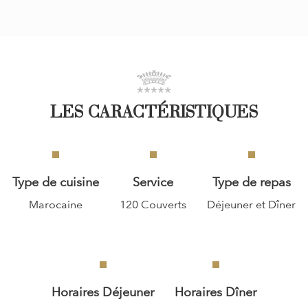
LES CARACTÉRISTIQUES
Type de cuisine
Service
Type de repas
Marocaine
120 Couverts
Déjeuner et Dîner
Horaires Déjeuner
Horaires Dîner