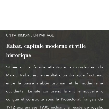
UN PATRIMOINE EN PARTAGE
Rabat, capitale moderne et ville
historique
Située sur la façade atlantique, au nord-ouest du
Maroc, Rabat est le résultat d’un dialogue fructueux
entre le passé arabo-musulman et le modernisme
occidental. Le site comprend la « ville nouvelle »,
conçue et construite sous le Protectorat français de
1912 aux années 1930, incluant la résidence royale,