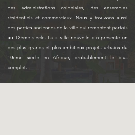
des administrations coloniales, des ensembles
résidentiels et commerciaux. Nous y trouvons aussi
des parties anciennes de la ville qui remontent parfois
au 12ème siècle. La « ville nouvelle » représente un
des plus grands et plus ambitieux projets urbains du
10ème siècle en Afrique, probablement le plus
complet.