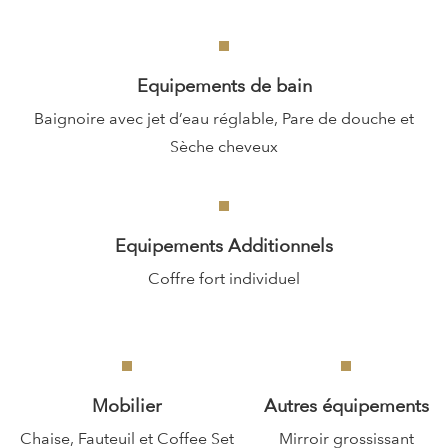
Equipements de bain
Baignoire avec jet d’eau réglable, Pare de douche et
Sèche cheveux
Equipements Additionnels
Coffre fort individuel
Mobilier
Autres équipements
Chaise, Fauteuil et Coffee Set
Mirroir grossissant