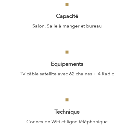
Capacité
Salon, Salle à manger et bureau
Equipements
TV câble satellite avec 62 chaines + 4 Radio
Technique
Connexion Wifi et ligne téléphonique