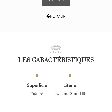
RÉSERVER
RETOUR
LES CARACTÉRISTIQUES
Superficie
Literie
265 m²
Twin ou Grand lit