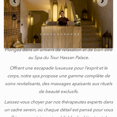
Plongez dans un univers de relaxation et de bien-être
au Spa du Tour Hassan Palace.
Offrant une escapade luxueuse pour l’esprit et le
corps, notre spa propose une gamme complète de
soins revitalisants, des massages apaisants aux rituels
de beauté exclusifs.
Laissez-vous choyer par nos thérapeutes experts dans
un cadre serein, où chaque détail est pensé pour vous